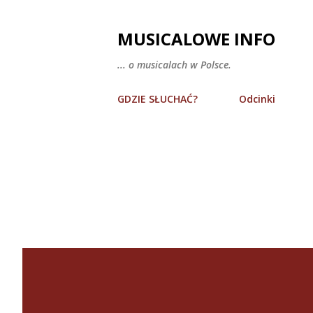
MUSICALOWE INFO
... o musicalach w Polsce.
GDZIE SŁUCHAĆ?
Odcinki