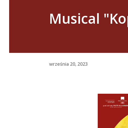
Musical "Ko
września 20, 2023