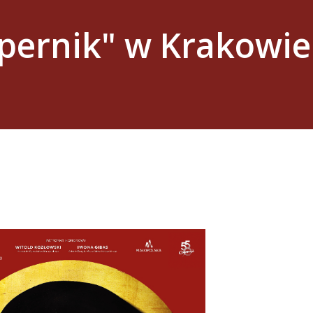
pernik" w Krakowie