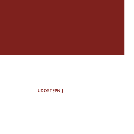
UDOSTĘPNIJ