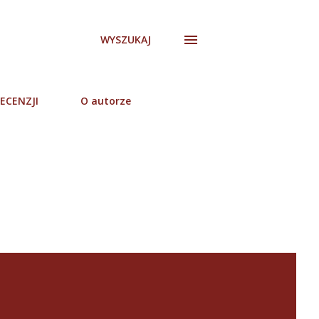
WYSZUKAJ
ECENZJI
O autorze