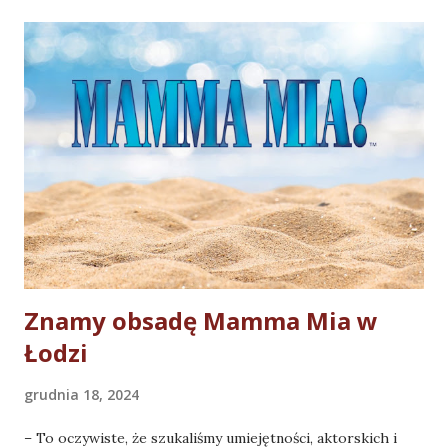
Znamy obsadę Mamma Mia w
Łodzi
grudnia 18, 2024
– To oczywiste, że szukaliśmy umiejętności, aktorskich i