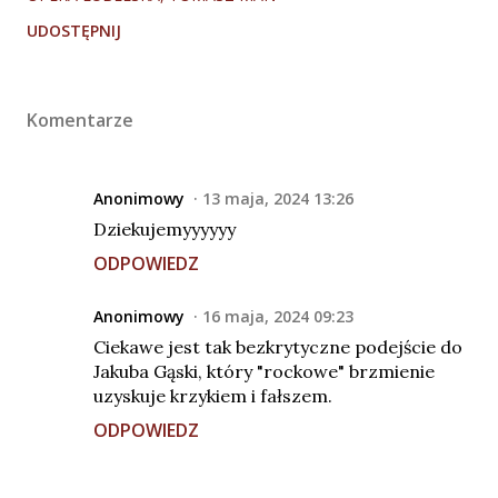
UDOSTĘPNIJ
Komentarze
Anonimowy
13 maja, 2024 13:26
Dziekujemyyyyyy
ODPOWIEDZ
Anonimowy
16 maja, 2024 09:23
Ciekawe jest tak bezkrytyczne podejście do
Jakuba Gąski, który "rockowe" brzmienie
uzyskuje krzykiem i fałszem.
ODPOWIEDZ