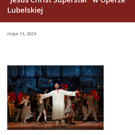
Lubelskiej
maja 13, 2024