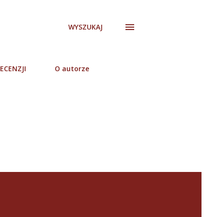
WYSZUKAJ
ECENZJI
O autorze