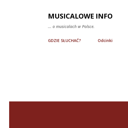
MUSICALOWE INFO
... o musicalach w Polsce.
GDZIE SŁUCHAĆ?
Odcinki