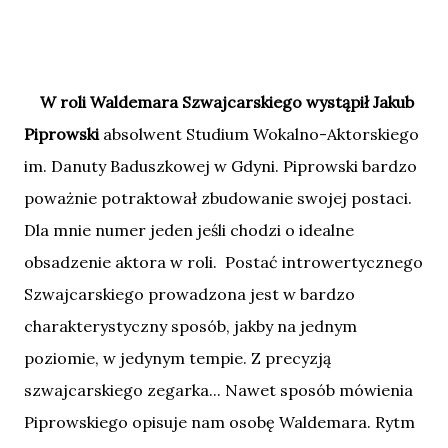
W roli Waldemara Szwajcarskiego wystąpił Jakub
Piprowski
absolwent Studium Wokalno-Aktorskiego
im. Danuty Baduszkowej w Gdyni. Piprowski bardzo
poważnie potraktował zbudowanie swojej postaci.
Dla mnie numer jeden jeśli chodzi o idealne
obsadzenie aktora w roli. Postać introwertycznego
Szwajcarskiego prowadzona jest w bardzo
charakterystyczny sposób, jakby na jednym
poziomie, w jedynym tempie. Z precyzją
szwajcarskiego zegarka... Nawet sposób mówienia
Piprowskiego opisuje nam osobę Waldemara. Rytm