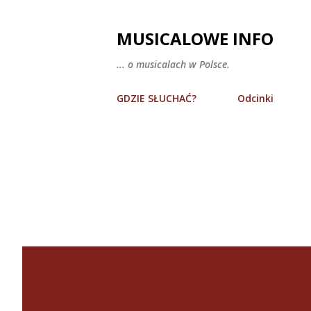
MUSICALOWE INFO
... o musicalach w Polsce.
GDZIE SŁUCHAĆ?
Odcinki