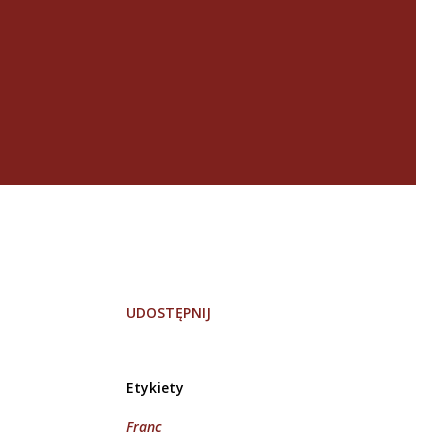
UDOSTĘPNIJ
Etykiety
Franc