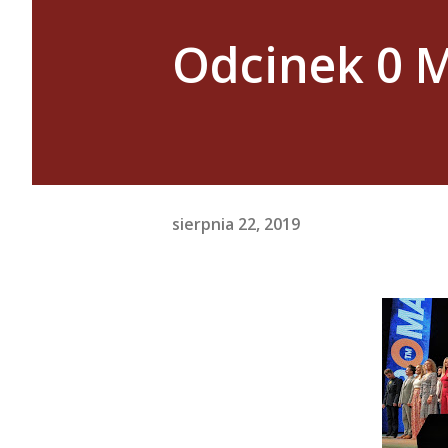
Odcinek 0 M
sierpnia 22, 2019