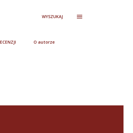
WYSZUKAJ
ECENZJI
O autorze