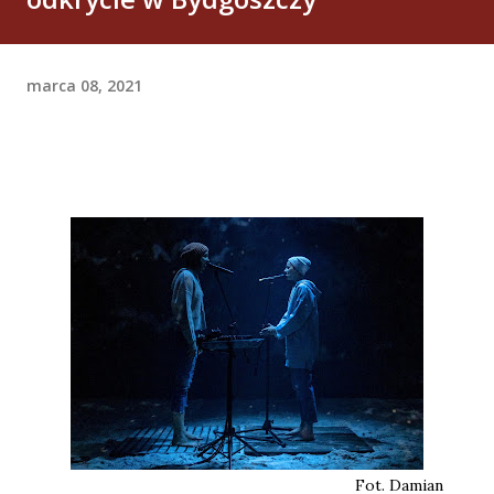
marca 08, 2021
Fot. Damian