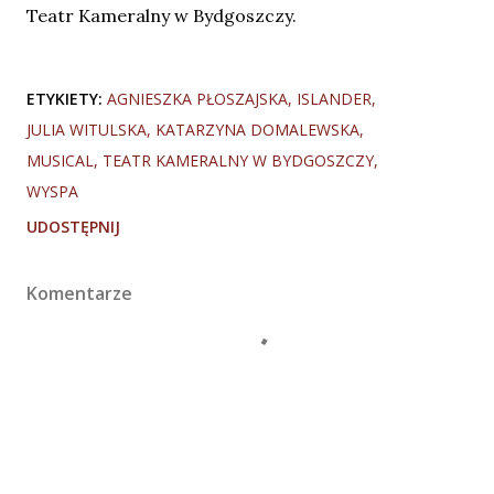
Teatr Kameralny w Bydgoszczy.
ETYKIETY:
AGNIESZKA PŁOSZAJSKA
ISLANDER
JULIA WITULSKA
KATARZYNA DOMALEWSKA
MUSICAL
TEATR KAMERALNY W BYDGOSZCZY
WYSPA
UDOSTĘPNIJ
Komentarze