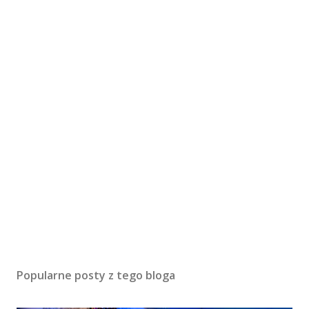
Popularne posty z tego bloga